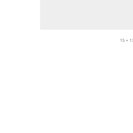
15 + 1