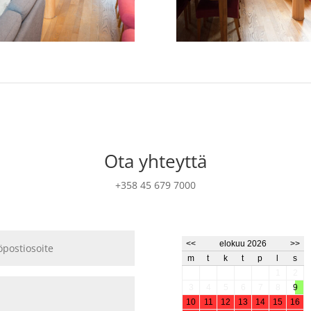
Ota yhteyttä
+358 45 679 7000