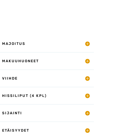
MAJOITUS
MAKUUHUONEET
VIIHDE
HISSILIPUT (4 KPL)
SIJAINTI
ETÄISYYDET